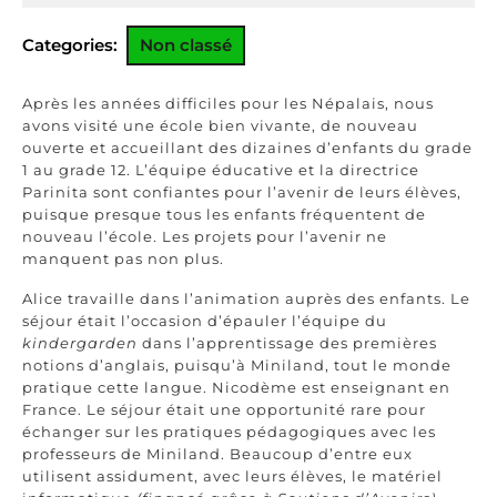
2022
Categories:
Non classé
Après les années difficiles pour les Népalais, nous
avons visité une école bien vivante, de nouveau
ouverte et accueillant des dizaines d’enfants du grade
1 au grade 12. L’équipe éducative et la directrice
Parinita sont confiantes pour l’avenir de leurs élèves,
puisque presque tous les enfants fréquentent de
nouveau l’école. Les projets pour l’avenir ne
manquent pas non plus.
Alice travaille dans l’animation auprès des enfants. Le
séjour était l’occasion d’épauler l’équipe du
kindergarden
dans l’apprentissage des premières
notions d’anglais, puisqu’à Miniland, tout le monde
pratique cette langue. Nicodème est enseignant en
France. Le séjour était une opportunité rare pour
échanger sur les pratiques pédagogiques avec les
professeurs de Miniland. Beaucoup d’entre eux
utilisent assidument, avec leurs élèves, le matériel