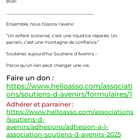
plus!
________________________________________
Ensemble, nous tissons l’avenir
“Un enfant scolarisé, c’est une injustice réparée. Un
parrain, c’est une montagne de confiance.”
Soutenez aujourd’hui Soutiens d’Avenirs –
Parce qu’un lien peut changer une vie.
Faire un don :
https://www.helloasso.com/associati
ons/soutiens-d-avenirs/formulaires/1
Adhérer et parrainer :
https://www.helloasso.com/associations
/soutiens-d-
avenirs/adhesions/adhesion-a-l-
association-soutiens-d-avenirs-2025