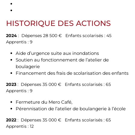
HISTORIQUE DES ACTIONS
2024
: Dépenses 28 500 € Enfants scolarisés : 45
Apprentis : 9
Aide d’urgence suite aux inondations
Soutien au fonctionnement de l’atelier de
boulagerie
Financement des frais de scolarisation des enfants
2023
: Dépenses 35 000 € Enfants scolarisés : 65
Apprentis : 9
Fermeture du Mero Café,
Pérennisation de l’atelier de boulangerie à l’école
2022
: Dépenses 35 000 € Enfants scolarisés : 65
Apprentis : 12