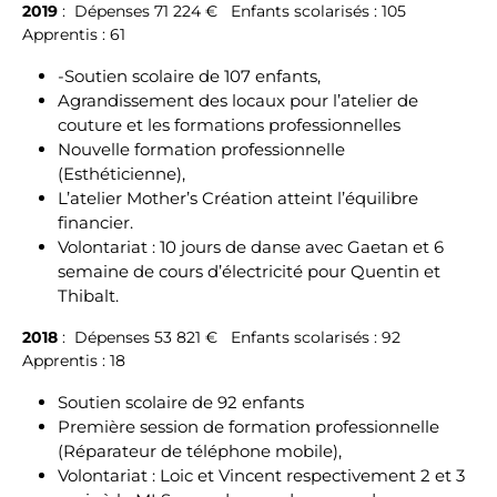
2019
: Dépenses 71 224 € Enfants scolarisés : 105
Apprentis : 61
-Soutien scolaire de 107 enfants,
Agrandissement des locaux pour l’atelier de
couture et les formations professionnelles
Nouvelle formation professionnelle
(Esthéticienne),
L’atelier Mother’s Création atteint l’équilibre
financier.
Volontariat : 10 jours de danse avec Gaetan et 6
semaine de cours d’électricité pour Quentin et
Thibalt.
2018
: Dépenses 53 821 € Enfants scolarisés : 92
Apprentis : 18
Soutien scolaire de 92 enfants
Première session de formation professionnelle
(Réparateur de téléphone mobile),
Volontariat : Loic et Vincent respectivement 2 et 3