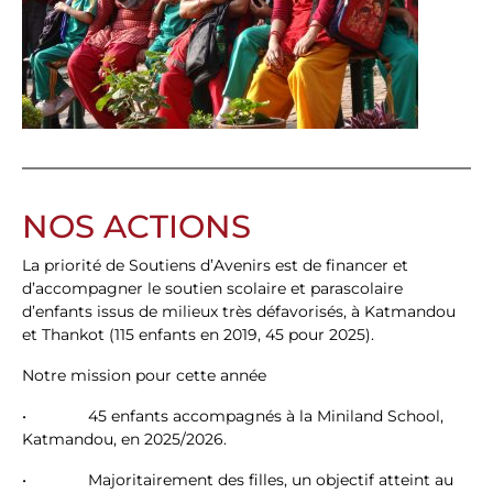
NOS ACTIONS
La priorité de Soutiens d’Avenirs est de financer et
d’accompagner le soutien scolaire et parascolaire
d’enfants issus de milieux très défavorisés, à Katmandou
et Thankot (115 enfants en 2019, 45 pour 2025).
Notre mission pour cette année
• 45 enfants accompagnés à la Miniland School,
Katmandou, en 2025/2026.
• Majoritairement des filles, un objectif atteint au