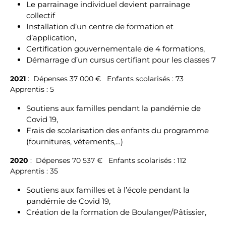
Le parrainage individuel devient parrainage
collectif
Installation d’un centre de formation et
d’application,
Certification gouvernementale de 4 formations,
Démarrage d’un cursus certifiant pour les classes 7
2021
: Dépenses 37 000 € Enfants scolarisés : 73
Apprentis : 5
Soutiens aux familles pendant la pandémie de
Covid 19,
Frais de scolarisation des enfants du programme
(fournitures, vétements,…)
2020
: Dépenses 70 537 € Enfants scolarisés : 112
Apprentis : 35
Soutiens aux familles et à l’école pendant la
pandémie de Covid 19,
Création de la formation de Boulanger/Pâtissier,